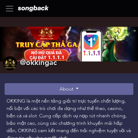
@okkingac
About
OKKING là một nền tảng giải trí trực tuyến chất lượng,
nổi bật với các trò chơi đa dạng như thể thao, casino,
bắn cá và slot. Cung cấp dịch vụ nạp rút nhanh chóng,
bảo mật cao, cùng các chương trình khuyến mãi hấp
dẫn, OKKING cam kết mang đến trải nghiệm tuyệt vời và