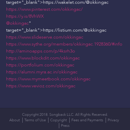
target="_blank">https://wakelet.com/
@okkingac
https://www.pinterest.com/okkingac/
https://y.is/8VhWX
@okkingac
"
target="_blank">https://listium.com/
@okkingac
https://www.slideserve.com/okkingac
https://www.sythe.org/members/okkingac.1928360/#info
http://aminoapps.com/p/4ksrh3o
https://www.blockdit.com/okkingac
https://portfolium.com/okkingac
https://alumni.myra.ac.in/okkingac
https://www.mymeetbook.com/okkingac
https://www.vevioz.com/okkingac
Copyright 2018. Songback LLC. All Rights Reserved.
About
Terms of Use
Copyright
Fees and Payments
Privacy
Press