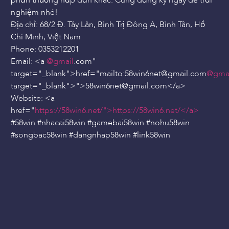
phần thưởng hấp dẫn khác. Cùng đằng ký ngay để trải
nghiệm nhé!
Địa chỉ: 68/2 Đ. Tây Lân, Bình Trị Đông A, Bình Tân, Hồ
Chí Minh, Việt Nam
Phone: 0353212201
Email: <a
@gmail
.com"
target="_blank">href="mailto:58win6net
@gmail
.com
@gma
target="_blank">">58win6net
@gmail
.com</a>
Website: <a
href="
https://58win6.net/">https://58win6.net/</a>
#58win #nhacai58win #gamebai58win #nohu58win
#songbac58win #dangnhap58win #link58win