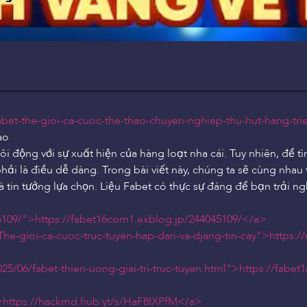
bet-the-gioi-ca-cuoc-the-thao-chuyen-nghiep-thu-hut-hang-tri
ao
ôi động với sự xuất hiện của hàng loạt nha cái. Tuy nhiên, để t
phải là điều dễ dàng. Trong bài viết này, chúng ta sẽ cùng nhau
tin tưởng lựa chọn. Liệu Fabet có thực sự đáng để bạn trải 
5109/">https://fabet16com1.exblog.jp/244045109/</a>
The-gioi-ca-cuoc-truc-tuyen-hap-dan-va-djang-tin-cay">https:/
5/06/fabet-thien-uong-giai-tri-truc-tuyen.html">https://fabe
>https://hackmd.hub.yt/s/HaF8IXPfM</a>