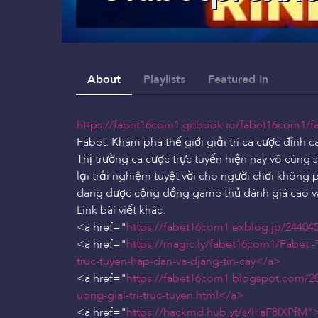
About
Playlists
Featured In
https://fabet16com1.gitbook.io/fabet16com1/fa
Fabet: Khám phá thế giới giải trí ca cược đỉnh c
Thị trường ca cược trực tuyến hiện nay vô cùng s
lại trải nghiệm tuyệt vời cho người chơi không 
đang được cộng đồng game thủ đánh giá cao và 
Link bài viết khác:
<a href="
https://fabet16com1.exblog.jp/24404
<a href="
https://magic.ly/fabet16com1/Fabet:-
truc-tuyen-hap-dan-va-djang-tin-cay</a>
<a href="
https://fabet16com1.blogspot.com/202
uong-giai-tri-truc-tuyen.html</a>
<a href="
https://hackmd.hub.yt/s/HaF8IXPfM"