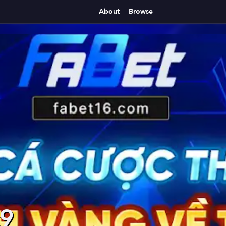
About
Browse
c9