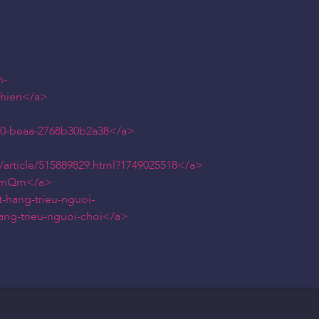
n-
thien</a>
11f0-beaa-2768b30b2a38</a>
t/article/515889829.html?1749025518</a>
IAmQm</a>
-hang-trieu-nguoi-
ang-trieu-nguoi-choi</a>