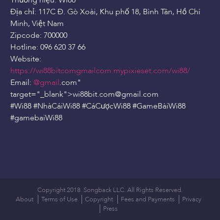
Thương hiệu: Wi88
Địa chỉ: 117C Đ. Gò Xoài, Khu phố 18, Bình Tân, Hồ Chí
Minh, Việt Nam
Zipcode: 700000
Hotline: 096 620 37 66
Website:
https://wi88bitcomgmailcom.mypixieset.com/wi88/
Email:
@gmail
.com"
target="_blank">wi88bit.com
@gmail
.com
#Wi88 #NhàCáiWi88 #CáCượcWi88 #GameBàiWi88
#gamebaiWi88
Copyright 2018. Songback LLC. All Rights Reserved.
About
Terms of Use
Copyright
Fees and Payments
Privacy
Press