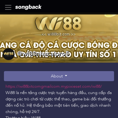
@wi88nhacaipro5
About
https://wi88bitcomgmailcom.mypixieset.com/wi88/
Wi88 là nền tảng cược trực tuyến hàng đầu, cung cấp đa
dạng các trò chơi từ cược thể thao, game bài đổi thưởng
đến nổ hũ. Hệ thống bảo mật tiên tiến, giao dịch nhanh
chóng, hỗ trợ 24/7.